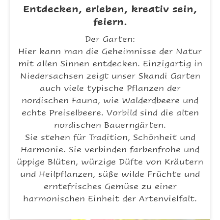
Entdecken, erleben, kreativ sein,
feiern.
Der Garten:
Hier kann man die Geheimnisse der Natur
mit allen Sinnen entdecken. Einzigartig in
Niedersachsen zeigt unser Skandi Garten
auch viele typische Pflanzen der
nordischen Fauna, wie Walderdbeere und
echte Preiselbeere. Vorbild sind die alten
nordischen Bauerngärten.
Sie stehen für Tradition, Schönheit und
Harmonie. Sie verbinden farbenfrohe und
üppige Blüten, würzige Düfte von Kräutern
und Heilpflanzen, süße wilde Früchte und
erntefrisches Gemüse zu einer
harmonischen Einheit der Artenvielfalt.