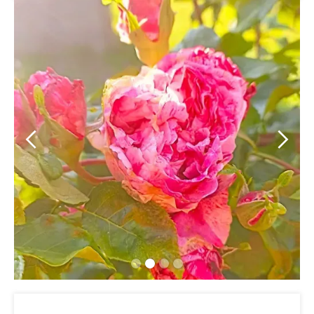
Slide 3 of 4.