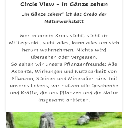
Circle View - In Gänze sehen
„In Gänze sehen“ ist das Credo der
Naturwerkstatt
Wer in einem Kreis steht, steht im
Mittelpunkt, sieht alles, kann alles um sich
herum wahrnehmen. Nichts wird
übersehen oder vergessen.
So sehen wir unsere Pflanzenfreunde: Alle
Aspekte, Wirkungen und Nutzbarkeit von
Pflanzen, Steinen und Mineralien sind Teil
unseres Lebens, wir nutzen alle Geschenke
und Kräfte, die uns Pflanzen und die Natur
insgesamt anbieten.