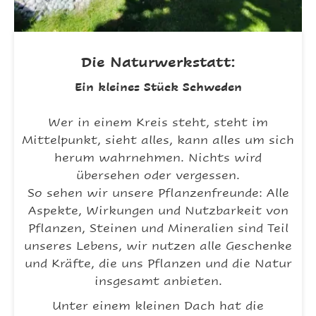
Die Naturwerkstatt:
Ein kleines Stück Schweden
Wer in einem Kreis steht, steht im
Mittelpunkt, sieht alles, kann alles um sich
herum wahrnehmen. Nichts wird
übersehen oder vergessen.
So sehen wir unsere Pflanzenfreunde: Alle
Aspekte, Wirkungen und Nutzbarkeit von
Pflanzen, Steinen und Mineralien sind Teil
unseres Lebens, wir nutzen alle Geschenke
und Kräfte, die uns Pflanzen und die Natur
insgesamt anbieten.
Unter einem kleinen Dach hat die