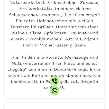
Naturwerkstatt ihr kuscheliges Zuhause,
ihre Werkstätte in einem kleinen
Schwedenhaus namens „Lille Lönneberga“:
Ein rotes Holzhäuschen mit weißen
Fenstern im Grünen. Umrahmt von einer
kleinen Wiese, Apfelrosen, Holunder und
einem Kirschbäumchen. Astrid Lindgren
und ihr Michel lassen grüßen.
Hier finden alle Vorräte, Werkzeuge und
Naturmaterialien ihren Platz und es ist
„hygelig“ wie man in Dänemark sagt. Innen
strahlt die Einrichtung im skandinavischen
Landhausstil in Pastel gelb, rot, lindgrün
und weiß.